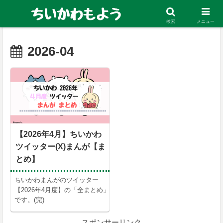
ちいかわの考察・まとめ、お得な電子マンガ情報を発信中！
検索
メニュー
2026-04
【2026年4月】ちいかわ
ツイッター(X)まんが【ま
とめ】
ちいかわまんがのツイッター
【2026年4月度】の「全まとめ」
です。(完)
スポンサーリンク