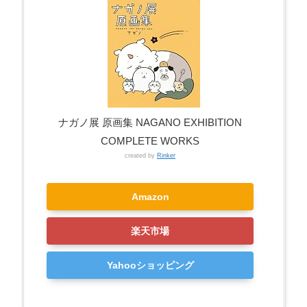
ナガノ展 原画集 NAGANO EXHIBITION
COMPLETE WORKS
created by
Rinker
Amazon
楽天市場
Yahooショッピング