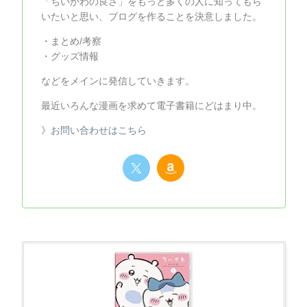
「ちいかわの良さ」をもっと多くの人に知ってもら
いたいと思い、ブログを作ることを決意しました。
・まとめ/考察
・グッズ情報
などをメインに発信していきます。
最近いろんな漫画を求めて電子書籍にどはまり中。
》お問い合わせはこちら