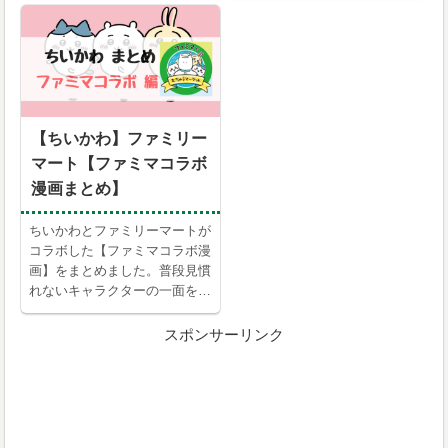
【ちいかわ】ファミリー
マート【ファミマコラボ
漫画まとめ】
ちいかわとファミリーマートが
コラボした【ファミマコラボ漫
画】をまとめました。普段見慣
れないキャラクターの一面を見
ることができます。
スポンサーリンク