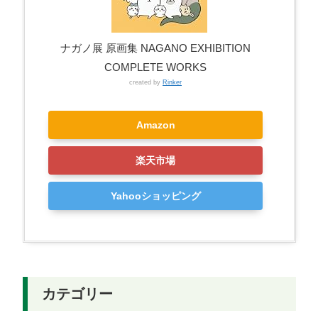
ナガノ展 原画集 NAGANO EXHIBITION
COMPLETE WORKS
created by
Rinker
Amazon
楽天市場
Yahooショッピング
カテゴリー