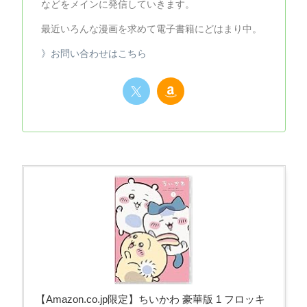
などをメインに発信していきます。
最近いろんな漫画を求めて電子書籍にどはまり中。
》お問い合わせはこちら
【Amazon.co.jp限定】ちいかわ 豪華版 1 フロッキ