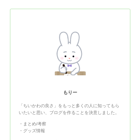
もりー
「ちいかわの良さ」をもっと多くの人に知ってもら
いたいと思い、ブログを作ることを決意しました。
・まとめ/考察
・グッズ情報