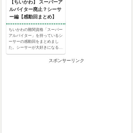
【ちいかわ】 スーパーア
ルバイター廃止？シーサ
ー編【感動回まとめ】
ちいかわの難関資格「スーパー
アルバイター」を持っているシ
ーサーの感動回をまとめまし
た。シーサーが大好きになる回
です。
スポンサーリンク