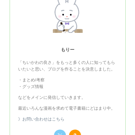
もりー
「ちいかわの良さ」をもっと多くの人に知ってもら
いたいと思い、ブログを作ることを決意しました。
・まとめ/考察
・グッズ情報
などをメインに発信していきます。
最近いろんな漫画を求めて電子書籍にどはまり中。
》お問い合わせはこちら