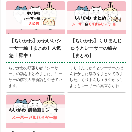
【ちいかわ】かわいいシ
【ちいかわ】くりまんじ
ーサー編【まとめ】人気
ゅうとシーサーの絡み
急上昇中！
【まとめ】
ちいかわの頑張り者「シーサ
くりまんじゅうとシーサーのほ
ー」の話をまとめました。シー
んわかした絡みをまとめてみま
サーの解説＆最新話ものせてい
した。くりまんじゅうのかっこ
ます。
よさとシーサーの素直さがわか
る回です。