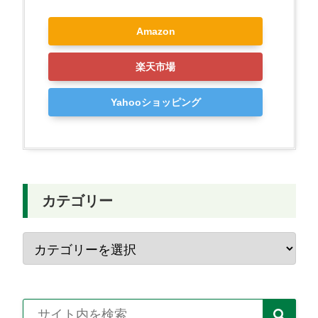
Amazon
楽天市場
Yahooショッピング
カテゴリー