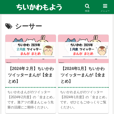
ちいかわの考察・まとめ、お得な電子マンガ情報を発信中！
検索
メニュー
シーサー
【2024年２月】ちいかわ
【2024年1月】ちいかわ
ツイッターまんが【全ま
ツイッターまんが【全ま
とめ】
とめ】
ちいかわまんがのツイッター
ちいかわまんがのツイッター
【2024年2月度】の「全まとめ」
【2024年1月度】の「全まとめ」
です。激アツの栗まんじゅう先
です。ぜひともごゆっくりご覧
輩の活躍にご期待ください。
ください。