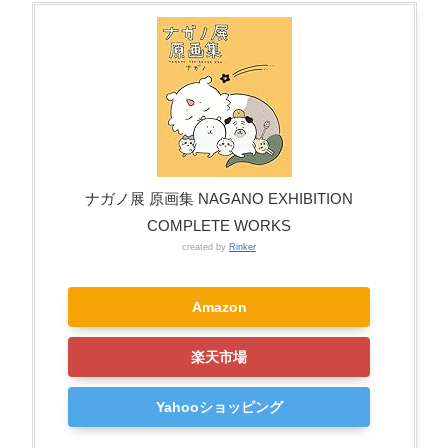
ナガノ展 原画集 NAGANO EXHIBITION
COMPLETE WORKS
created by
Rinker
Amazon
楽天市場
Yahooショッピング