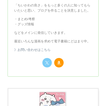
「ちいかわの良さ」をもっと多くの人に知ってもら
いたいと思い、ブログを作ることを決意しました。
・まとめ/考察
・グッズ情報
などをメインに発信していきます。
最近いろんな漫画を求めて電子書籍にどはまり中。
》お問い合わせはこちら