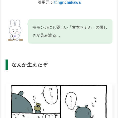
引用元：
@ngnchiikawa
モモンガにも優しい「古本ちゃん」の優し
さが染み渡る…
なんか生えたぞ