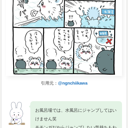
引用元：
@ngnchiikawa
お風呂場では、水風呂にジャンプしてはい
けません笑
モモンガだからジャンプしたい気持ちもわ