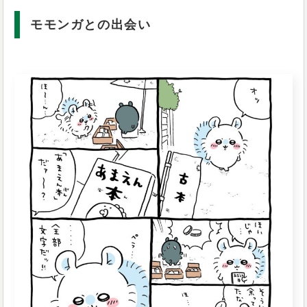
モモンガとの出会い