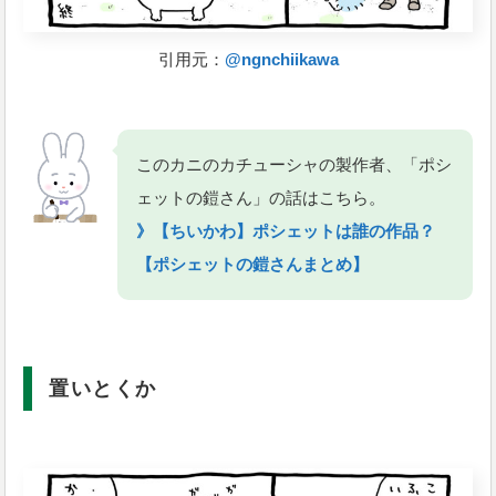
引用元：
@ngnchiikawa
このカニのカチューシャの製作者、「ポシ
ェットの鎧さん」の話はこちら。
》【ちいかわ】ポシェットは誰の作品？
【ポシェットの鎧さんまとめ】
置いとくか