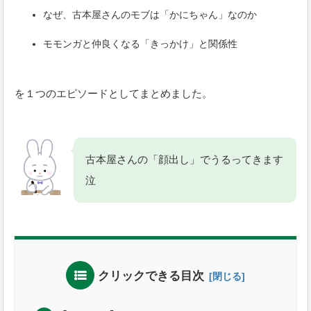
なぜ、古本屋さんのモブは「かにちゃん」なのか
モモンガと仲良くなる「きっかけ」と関係性
を１つのエピソードとしてまとめました。
古本屋さんの「顔出し」でうるってきます
泣
クリックできる目次