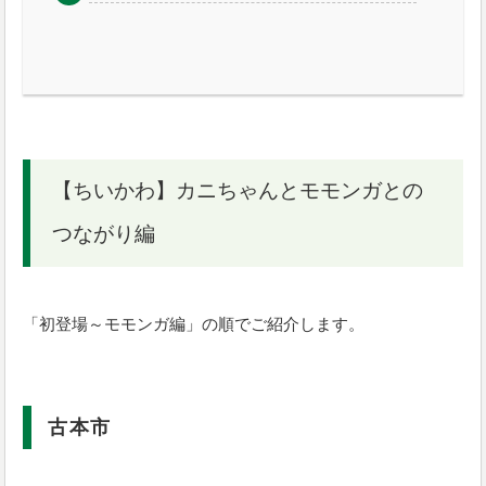
【ちいかわ】カニちゃんとモモンガとの
つながり編
「初登場～モモンガ編」の順でご紹介します。
古本市