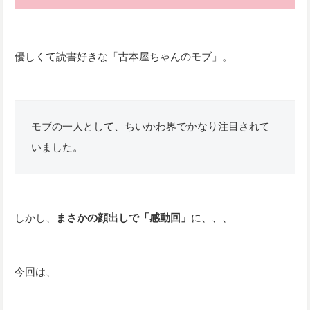
優しくて読書好きな「古本屋ちゃんのモブ」。
モブの一人として、ちいかわ界でかなり注目されて
いました。
しかし、
まさかの顔出しで「感動回」
に、、、
今回は、