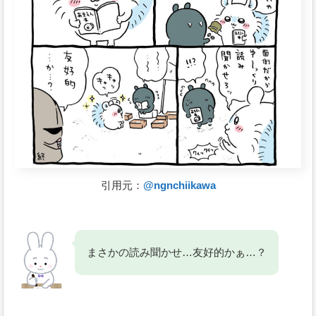
引用元：
@ngnchiikawa
まさかの読み聞かせ…友好的かぁ…？