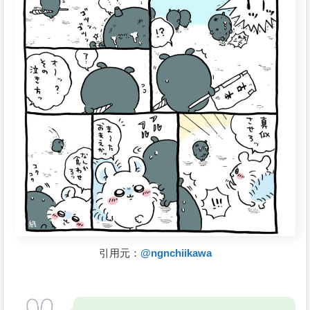
引用元：
@ngnchiikawa