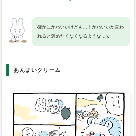
確かにかわいいけども…！かわいいか言わ
れると褒めたくなくなるような…ｗ
あんまいクリーム