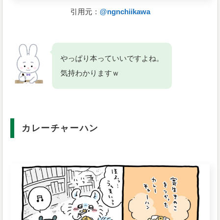
引用元：
@ngnchiikawa
やっぱり本っていいですよね。
気持わかりますｗ
カレーチャーハン