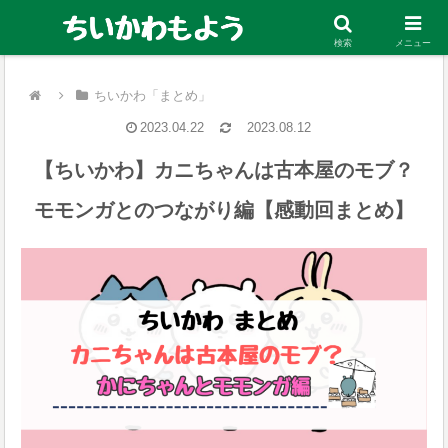
ちいかわの考察・まとめ、お得な電子マンガ情報を発信中！
検索
メニュー
ちいかわ「まとめ」
2023.04.22
2023.08.12
【ちいかわ】カニちゃんは古本屋のモブ？
モモンガとのつながり編【感動回まとめ】