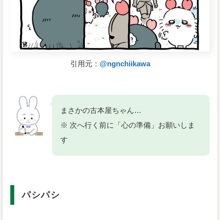
引用元：
@ngnchiikawa
まさかの古本屋ちゃん…
※ 次へ行く前に「心の準備」お願いしま
す
パシパシ